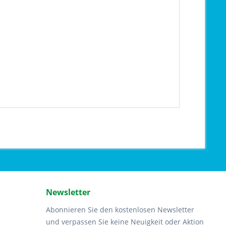
Newsletter
Abonnieren Sie den kostenlosen Newsletter
und verpassen Sie keine Neuigkeit oder Aktion