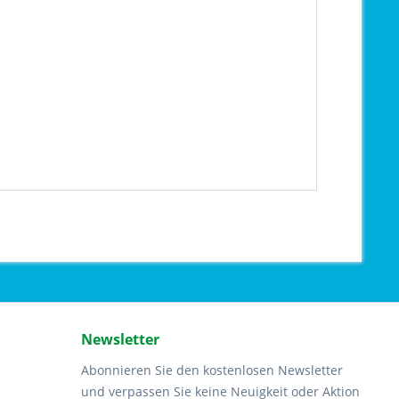
Newsletter
Abonnieren Sie den kostenlosen Newsletter
und verpassen Sie keine Neuigkeit oder Aktion