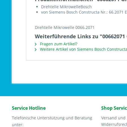
Drehtelle MikrowelleBosch
von Siemens Bosch Constructa Nr.: 66.2071 
Drehtelle Mikrowelle 0066.2071
Weiterführende Links zu "00662071 
Fragen zum Artikel?
Weitere Artikel von Siemens Bosch Construct
Service Hotline
Shop Servi
Telefonische Unterstützung und Beratung
Versand und
Widerrufsrec
unter: