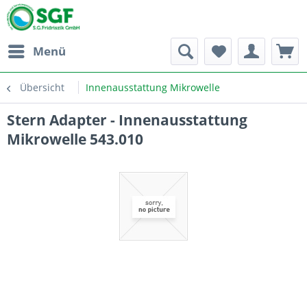
Menü
Übersicht
Innenausstattung Mikrowelle
Stern Adapter - Innenausstattung
Mikrowelle 543.010