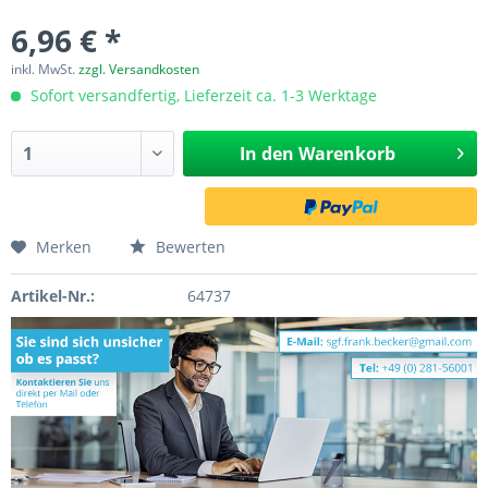
6,96 € *
inkl. MwSt.
zzgl. Versandkosten
Sofort versandfertig, Lieferzeit ca. 1-3 Werktage
In den
Warenkorb
Merken
Bewerten
Artikel-Nr.:
64737