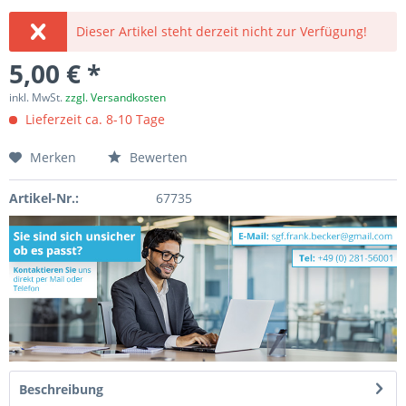
Dieser Artikel steht derzeit nicht zur Verfügung!
5,00 € *
inkl. MwSt.
zzgl. Versandkosten
Lieferzeit ca. 8-10 Tage
Merken
Bewerten
Artikel-Nr.:
67735
Beschreibung