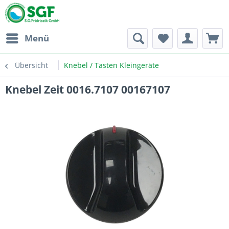
Menü
Übersicht
Knebel / Tasten Kleingeräte
Knebel Zeit 0016.7107 00167107