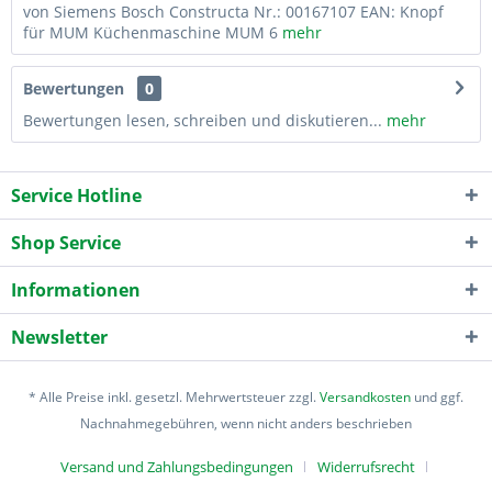
von Siemens Bosch Constructa Nr.: 00167107 EAN: Knopf
für MUM Küchenmaschine MUM 6
mehr
Bewertungen
0
Bewertungen lesen, schreiben und diskutieren...
mehr
Service Hotline
Shop Service
Informationen
Newsletter
* Alle Preise inkl. gesetzl. Mehrwertsteuer zzgl.
Versandkosten
und ggf.
Nachnahmegebühren, wenn nicht anders beschrieben
Versand und Zahlungsbedingungen
Widerrufsrecht