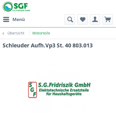
Menü
Übersicht
Motorteile
Schleuder Aufh.Vp3 St. 40 803.013