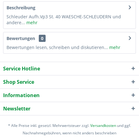
Beschreibung
Schleuder Aufh.Vp3 St. 40 WAESCHE-SCHLEUDERN und
andere...
mehr
Bewertungen
0
Bewertungen lesen, schreiben und diskutieren...
mehr
Service Hotline
Shop Service
Informationen
Newsletter
* Alle Preise inkl. gesetzl. Mehrwertsteuer zzgl.
Versandkosten
und ggf.
Nachnahmegebühren, wenn nicht anders beschrieben