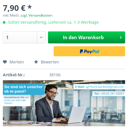
7,90 € *
inkl. MwSt.
zzgl. Versandkosten
Sofort versandfertig, Lieferzeit ca. 1-3 Werktage
In den
Warenkorb
Merken
Bewerten
Artikel-Nr.:
38106