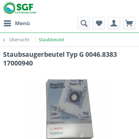
Menü
Übersicht
Staubbeutel
Staubsaugerbeutel Typ G 0046.8383
17000940