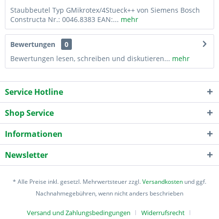
Staubbeutel Typ GMikrotex/4Stueck++ von Siemens Bosch
Constructa Nr.: 0046.8383 EAN:...
mehr
Bewertungen
0
Bewertungen lesen, schreiben und diskutieren...
mehr
Service Hotline
Shop Service
Informationen
Newsletter
* Alle Preise inkl. gesetzl. Mehrwertsteuer zzgl.
Versandkosten
und ggf.
Nachnahmegebühren, wenn nicht anders beschrieben
Versand und Zahlungsbedingungen
Widerrufsrecht