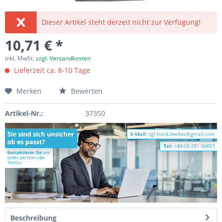
Dieser Artikel steht derzeit nicht zur Verfügung!
10,71 € *
inkl. MwSt.
zzgl. Versandkosten
Lieferzeit ca. 8-10 Tage
Merken
Bewerten
Artikel-Nr.:
37350
Beschreibung