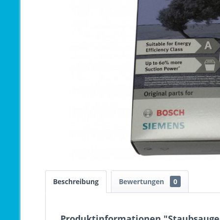
Beschreibung
Bewertungen
0
Produktinformationen "Staubsauger