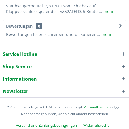
Staubsaugerbeutel Typ E/F/D von Schiebe- auf
Klappverschluss geaendert VZ52AFEFD, 5 Beutel...
mehr
Bewertungen
0
Bewertungen lesen, schreiben und diskutieren...
mehr
Service Hotline
Shop Service
Informationen
Newsletter
* Alle Preise inkl. gesetzl. Mehrwertsteuer zzgl.
Versandkosten
und ggf.
Nachnahmegebühren, wenn nicht anders beschrieben
Versand und Zahlungsbedingungen
Widerrufsrecht