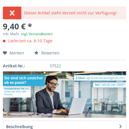
Dieser Artikel steht derzeit nicht zur Verfügung!
9,40 € *
inkl. MwSt.
zzgl. Versandkosten
Lieferzeit ca. 8-10 Tage
Merken
Bewerten
Artikel-Nr.:
37522
Beschreibung