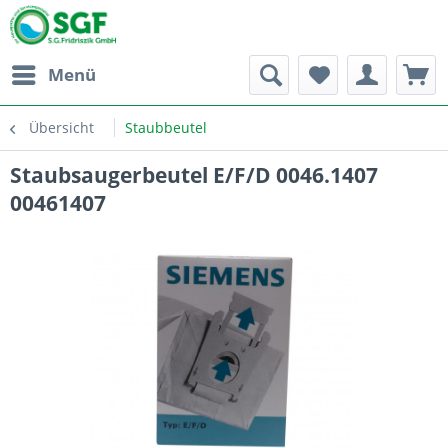
Menü
Übersicht
Staubbeutel
Staubsaugerbeutel E/F/D 0046.1407
00461407