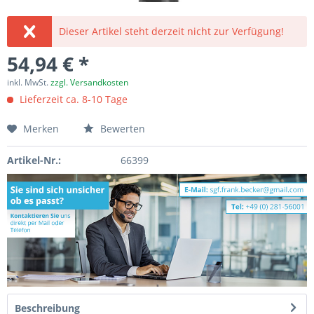
Dieser Artikel steht derzeit nicht zur Verfügung!
54,94 € *
inkl. MwSt.
zzgl. Versandkosten
Lieferzeit ca. 8-10 Tage
Merken
Bewerten
Artikel-Nr.:
66399
Beschreibung