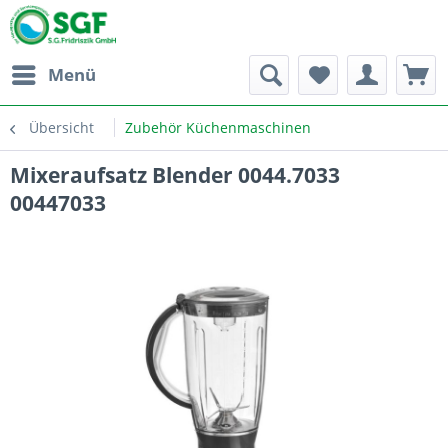
Menü
Übersicht
Zubehör Küchenmaschinen
Mixeraufsatz Blender 0044.7033
00447033