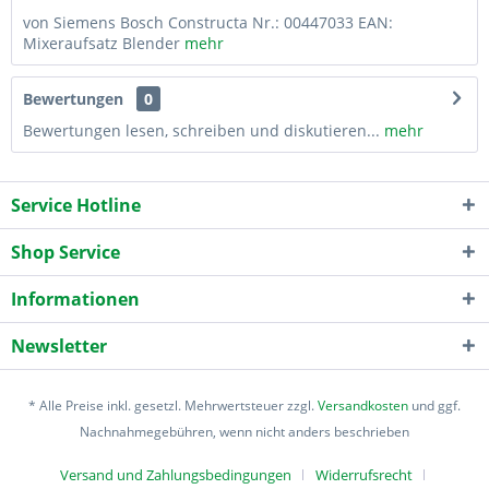
von Siemens Bosch Constructa Nr.: 00447033 EAN:
Mixeraufsatz Blender
mehr
Bewertungen
0
Bewertungen lesen, schreiben und diskutieren...
mehr
Service Hotline
Shop Service
Informationen
Newsletter
* Alle Preise inkl. gesetzl. Mehrwertsteuer zzgl.
Versandkosten
und ggf.
Nachnahmegebühren, wenn nicht anders beschrieben
Versand und Zahlungsbedingungen
Widerrufsrecht