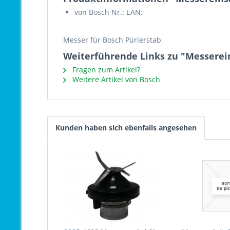
von Bosch Nr.: EAN:
Messer für Bosch Pürierstab
Weiterführende Links zu "Messerein
Fragen zum Artikel?
Weitere Artikel von Bosch
Kunden haben sich ebenfalls angesehen