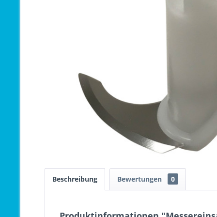
Beschreibung
Bewertungen
0
Produktinformationen "Messereinsa