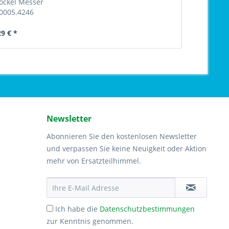
ockel Messer
0005.4246
29 € *
Newsletter
Abonnieren Sie den kostenlosen Newsletter
und verpassen Sie keine Neuigkeit oder Aktion
mehr von Ersatzteilhimmel.
Ich habe die
Datenschutzbestimmungen
zur Kenntnis genommen.