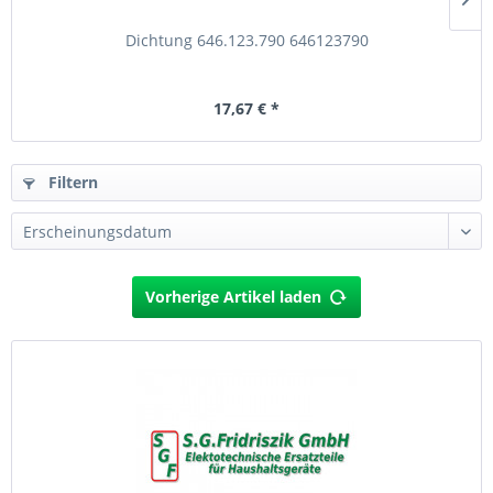
Dichtung 646.123.790 646123790
17,67 € *
Filtern
Vorherige Artikel laden