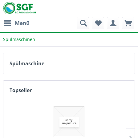
Menü
Spülmaschinen
Spülmaschine
Topseller