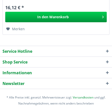
16,12 € *
In den
Warenkorb
Merken
Service Hotline
Shop Service
Informationen
Newsletter
* Alle Preise inkl. gesetzl. Mehrwertsteuer zzgl.
Versandkosten
und ggf.
Nachnahmegebühren, wenn nicht anders beschrieben