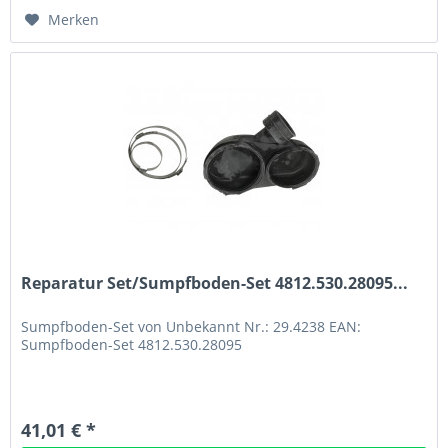
Merken
Reparatur Set/Sumpfboden-Set 4812.530.28095...
Sumpfboden-Set von Unbekannt Nr.: 29.4238 EAN:
Sumpfboden-Set 4812.530.28095
41,01 € *