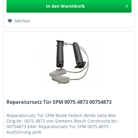
In den
Warenkorb
Merken
Reparatursatz Tür SPM 0075.4873 00754873
Reparatursatz Tür SPM Beide Federn Beide Seile Wie
Orig.Nr. 0075.4873 von Siemens Bosch Constructa Nr.:
00754873 EAN: Reparatursatz Tür SPM 0075.4873
Ausführung pink