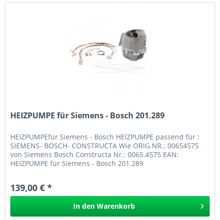
HEIZPUMPE für Siemens - Bosch 201.289
HEIZPUMPEfür Siemens - Bosch HEIZPUMPE passend für :
SIEMENS- BOSCH- CONSTRUCTA Wie ORIG.NR.: 00654575
von Siemens Bosch Constructa Nr.: 0065.4575 EAN:
HEIZPUMPE für Siemens - Bosch 201.289
139,00 € *
In den
Warenkorb