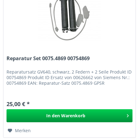
Reparatur Set 0075.4869 00754869
Reparatursatz GV640, schwarz, 2 Federn + 2 Seile Produkt ID
00754869 Produkt ID Ersatz von 00626662 von Siemens Nr.:
00754869 EAN: Reparatur-Satz 0075.4869 GPSR
25,00 € *
In den
Warenkorb
Merken