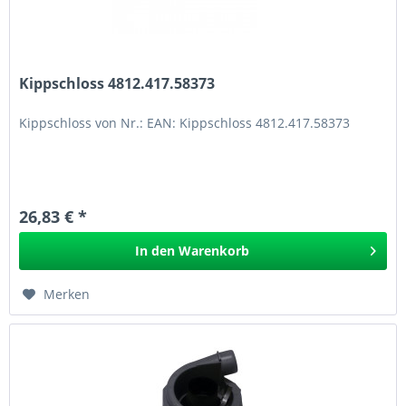
Kippschloss 4812.417.58373
Kippschloss von Nr.: EAN: Kippschloss 4812.417.58373
26,83 € *
In den
Warenkorb
Merken