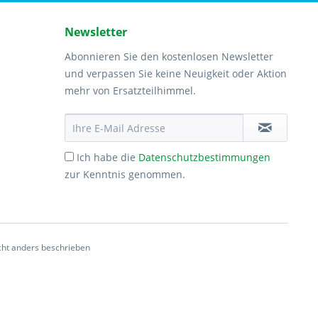
Newsletter
Abonnieren Sie den kostenlosen Newsletter
und verpassen Sie keine Neuigkeit oder Aktion
mehr von Ersatzteilhimmel.
Ich habe die
Datenschutzbestimmungen
zur Kenntnis genommen.
ht anders beschrieben