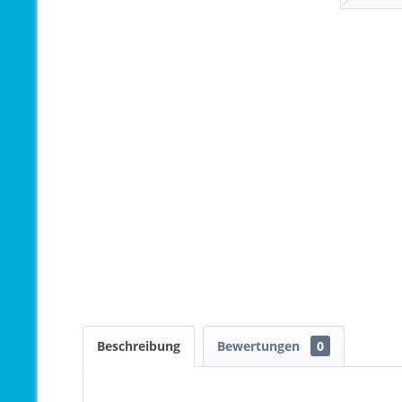
Beschreibung
Bewertungen
0