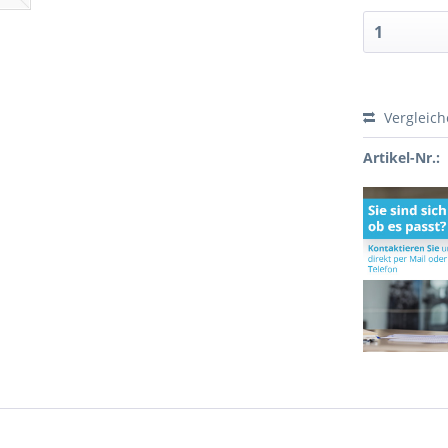
Vergleic
Artikel-Nr.: