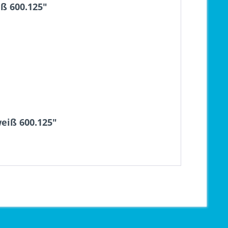
ß 600.125"
eiß 600.125"