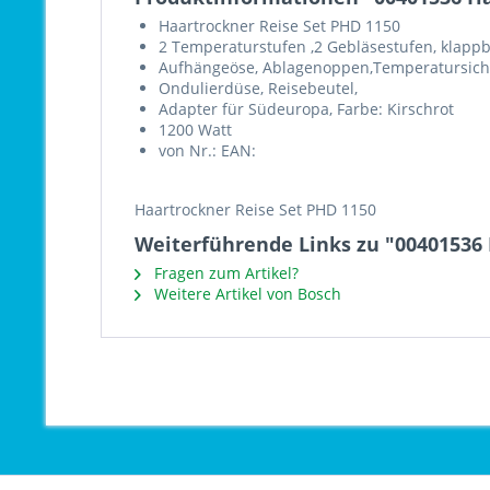
Haartrockner Reise Set PHD 1150
2 Temperaturstufen ,2 Gebläsestufen, klappba
Aufhängeöse, Ablagenoppen,Temperatursich
Ondulierdüse, Reisebeutel,
Adapter für Südeuropa, Farbe: Kirschrot
1200 Watt
von Nr.: EAN:
Haartrockner Reise Set PHD 1150
Weiterführende Links zu "00401536 
Fragen zum Artikel?
Weitere Artikel von Bosch