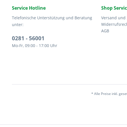
Service Hotline
Shop Servi
Telefonische Unterstützung und Beratung
Versand und
Widerrufsrec
unter:
AGB
0281 - 56001
Mo-Fr, 09:00 - 17:00 Uhr
* Alle Preise inkl. ges