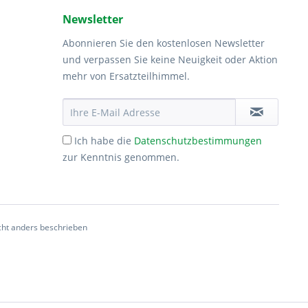
Newsletter
Abonnieren Sie den kostenlosen Newsletter
und verpassen Sie keine Neuigkeit oder Aktion
mehr von Ersatzteilhimmel.
Ich habe die
Datenschutzbestimmungen
zur Kenntnis genommen.
ht anders beschrieben